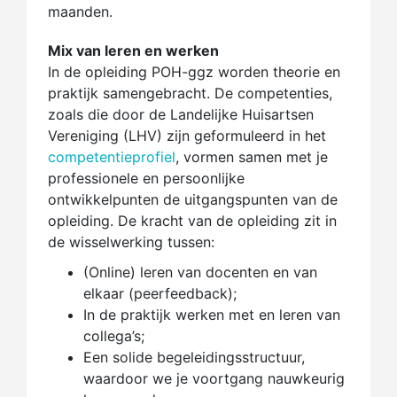
maanden.
Mix van leren en werken
In de opleiding POH-ggz worden theorie en
praktijk samengebracht. De competenties,
zoals die door de Landelijke Huisartsen
Vereniging (LHV) zijn geformuleerd in het
competentieprofiel
, vormen samen met je
professionele en persoonlijke
ontwikkelpunten de uitgangspunten van de
opleiding. De kracht van de opleiding zit in
de wisselwerking tussen:
(Online) leren van docenten en van
elkaar (peerfeedback);
In de praktijk werken met en leren van
collega’s;
Een solide begeleidingsstructuur​,
waardoor we je voortgang nauwkeurig