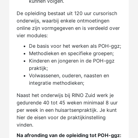
kunnen volgen.
De opleiding bestaat uit 120 uur cursorisch
onderwijs, waarbij enkele ontmoetingen
online zijn vormgegeven en is verdeeld over
vier modules:
De basis voor het werken als POH-ggz;
Methodieken en specifieke groepen;
Kinderen en jongeren in de POH-ggz
praktijk;
Volwassenen, ouderen, naasten en
integratie methodieken;
Naast het onderwijs bij RINO Zuid werk je
gedurende 40 tot 45 weken minimaal 8 uur
per week in een huisartsenpraktijk. Je kunt
hier de eisen voor de praktijkinstelling
vinden.
Na afronding van de opleiding tot POH-ggz: