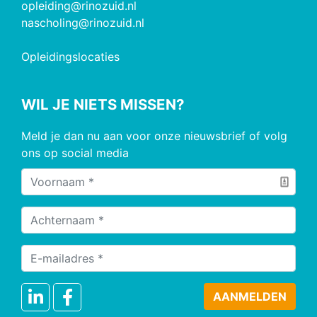
opleiding@rinozuid.nl
nascholing@rinozuid.nl
Opleidingslocaties
WIL JE NIETS MISSEN?
Meld je dan nu aan voor onze nieuwsbrief of volg
ons op social media