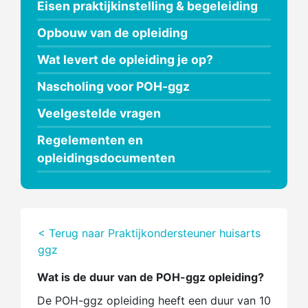
Eisen praktijkinstelling & begeleiding
Opbouw van de opleiding
Wat levert de opleiding je op?
Nascholing voor POH-ggz
Veelgestelde vragen
Regelementen en
opleidingsdocumenten
< Terug naar Praktijkondersteuner huisarts
ggz
Wat is de duur van de POH-ggz opleiding?
De POH-ggz opleiding heeft een duur van 10