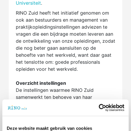
Universiteit
.
RINO Zuid heeft het initiatief genomen om
ook aan bestuurders en management van
praktijkopleidingsinstellingen adviezen te
vragen die een bijdrage moeten leveren aan
de ontwikkeling van onze opleidingen, zodat
die nog beter gaan aansluiten op de
behoefte van het werkveld, want daar gaat
het tenslotte om: goede professionals
opleiden voor het werkveld.
Overzicht instellingen
De instellingen waarmee RINO Zuid
samenwerkt ten behoeve van haar
opleidingen vind je hieronder.
Samenwerkingspartners opleiding
Gezondheidszorgpsycholoog
Deze website maakt gebruik van cookies