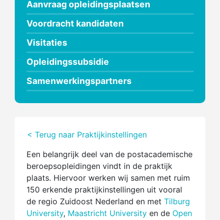
Aanvraag opleidingsplaatsen
Voordracht kandidaten
Visitaties
Opleidingssubsidie
Samenwerkingspartners
< Terug naar Praktijkinstellingen
Een belangrijk deel van de postacademische
beroepsopleidingen vindt in de praktijk
plaats. Hiervoor werken wij samen met ruim
150 erkende praktijkinstellingen uit vooral
de regio Zuidoost Nederland en met
Tilburg
University
,
Maastricht University
en de
Open