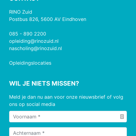
RINO Zuid
Postbus 826, 5600 AV Eindhoven
085 - 890 2200
opleiding@rinozuid.nl
nascholing@rinozuid.nl
Opleidingslocaties
WIL JE NIETS MISSEN?
Meld je dan nu aan voor onze nieuwsbrief of volg
ons op social media