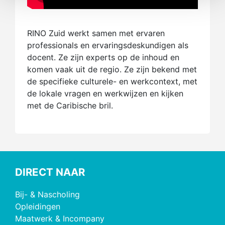
RINO Zuid werkt samen met ervaren
professionals en ervaringsdeskundigen als
docent. Ze zijn experts op de inhoud en
komen vaak uit de regio. Ze zijn bekend met
de specifieke culturele- en werkcontext, met
de lokale vragen en werkwijzen en kijken
met de Caribische bril.
DIRECT NAAR
Bij- & Nascholing
Opleidingen
Maatwerk & Incompany