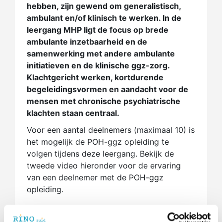
hebben, zijn gewend om generalistisch,
ambulant en/of klinisch te werken. In de
leergang MHP ligt de focus op brede
ambulante inzetbaarheid en de
samenwerking met andere ambulante
initiatieven en de klinische ggz-zorg.
Klachtgericht werken, kortdurende
begeleidingsvormen en aandacht voor de
mensen met chronische psychiatrische
klachten staan centraal.
Voor een aantal deelnemers (maximaal 10) is
het mogelijk de POH-ggz opleiding te
volgen tijdens deze leergang. Bekijk de
tweede video hieronder voor de ervaring
van een deelnemer met de POH-ggz
opleiding.