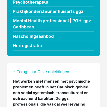
Psychotherapeut
Praktijkondersteuner huisarts ggz
Mental Health professional | POH-ggz -
Caribbean
Nascholingsaanbod
Herregistratie
< Terug naar Onze opleidingen
Het werken met mensen met psychische
problemen heeft in het Caribisch gebied
een veelal systemisch, transcultureel en
outreachend karakter. De ggz
professionals, die vaak al veel ervaring