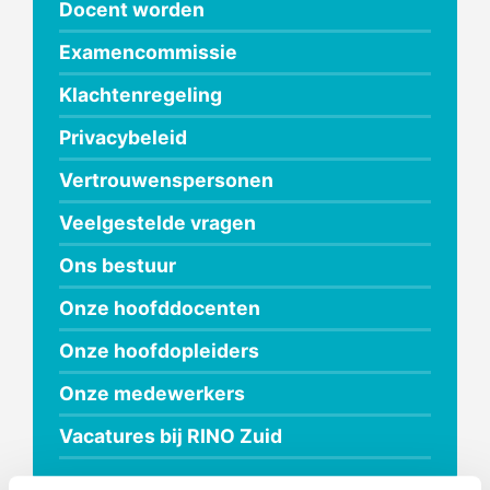
Docent worden
Examencommissie
Klachtenregeling
Privacybeleid
Vertrouwenspersonen
Veelgestelde vragen
Ons bestuur
Onze hoofddocenten
Onze hoofdopleiders
Onze medewerkers
Vacatures bij RINO Zuid