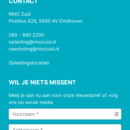
CONTACT
RINO Zuid
Postbus 826, 5600 AV Eindhoven
085 - 890 2200
opleiding@rinozuid.nl
nascholing@rinozuid.nl
Opleidingslocaties
WIL JE NIETS MISSEN?
Meld je dan nu aan voor onze nieuwsbrief of volg
ons op social media