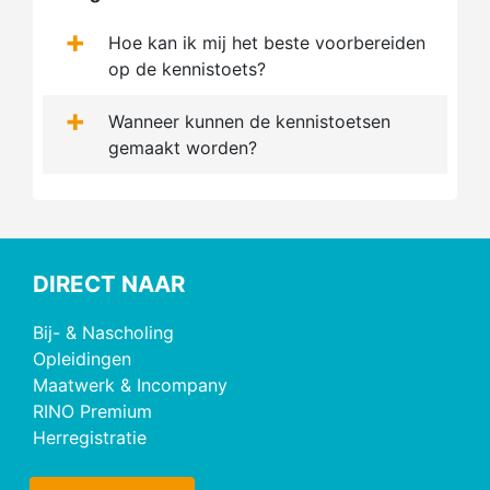
+
Hoe kan ik mij het beste voorbereiden
op de kennistoets?
+
Wanneer kunnen de kennistoetsen
gemaakt worden?
DIRECT NAAR
Bij- & Nascholing
Opleidingen
Maatwerk & Incompany
RINO Premium
Herregistratie