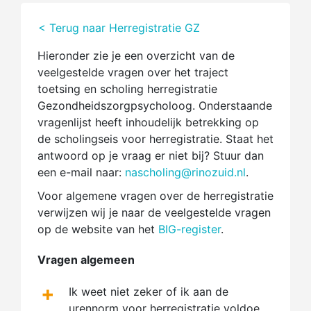
< Terug naar Herregistratie GZ
Hieronder zie je een overzicht van de
veelgestelde vragen over het traject
toetsing en scholing herregistratie
Gezondheidszorgpsycholoog. Onderstaande
vragenlijst heeft inhoudelijk betrekking op
de scholingseis voor herregistratie. Staat het
antwoord op je vraag er niet bij? Stuur dan
een e-mail naar:
nascholing@rinozuid.nl
.
Voor algemene vragen over de herregistratie
verwijzen wij je naar de veelgestelde vragen
op de website van het
BIG-register
.
Vragen algemeen
+
Ik weet niet zeker of ik aan de
urennorm voor herregistratie voldoe.