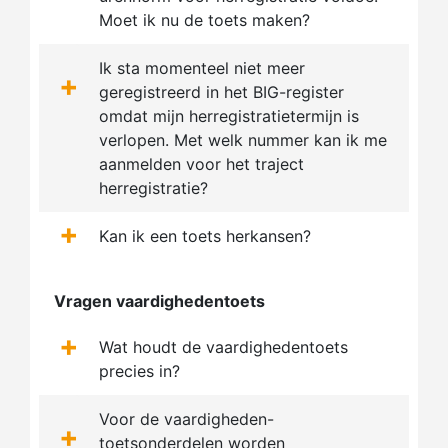
Moet ik nu de toets maken?
Ik sta momenteel niet meer
+
geregistreerd in het BIG-register
omdat mijn herregistratietermijn is
verlopen. Met welk nummer kan ik me
aanmelden voor het traject
herregistratie?
+
Kan ik een toets herkansen?
Vragen vaardighedentoets
+
Wat houdt de vaardighedentoets
precies in?
Voor de vaardigheden-
+
toetsonderdelen worden