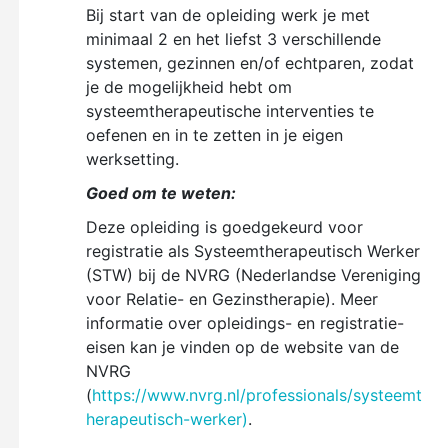
Bij start van de opleiding werk je met
minimaal 2 en het liefst 3 verschillende
systemen, gezinnen en/of echtparen, zodat
je de mogelijkheid hebt om
systeemtherapeutische interventies te
oefenen en in te zetten in je eigen
werksetting.
Goed om te weten:
Deze opleiding is goedgekeurd voor
registratie als Systeemtherapeutisch Werker
(STW) bij de NVRG (Nederlandse Vereniging
voor Relatie- en Gezinstherapie). Meer
informatie over opleidings- en registratie-
eisen kan je vinden op de website van de
NVRG
(
https://www.nvrg.nl/professionals/systeemt
herapeutisch-werker)
.