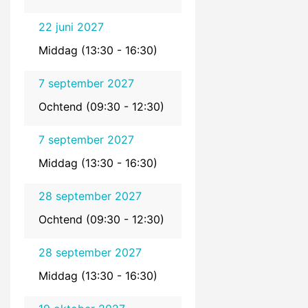
22 juni 2027
Middag (13:30 - 16:30)
7 september 2027
Ochtend (09:30 - 12:30)
7 september 2027
Middag (13:30 - 16:30)
28 september 2027
Ochtend (09:30 - 12:30)
28 september 2027
Middag (13:30 - 16:30)