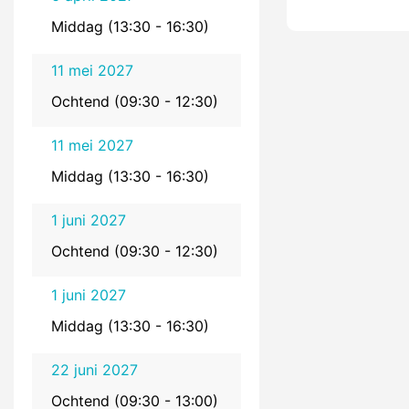
Middag (13:30 - 16:30)
11 mei 2027
Ochtend (09:30 - 12:30)
11 mei 2027
Middag (13:30 - 16:30)
1 juni 2027
Ochtend (09:30 - 12:30)
1 juni 2027
Middag (13:30 - 16:30)
22 juni 2027
Ochtend (09:30 - 13:00)