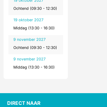
19 oktober 2027
Ochtend (09:30 - 12:30)
19 oktober 2027
Middag (13:30 - 16:30)
9 november 2027
Ochtend (09:30 - 12:30)
9 november 2027
Middag (13:30 - 16:30)
DIRECT NAAR