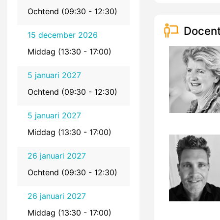
Ochtend (09:30 - 12:30)
Docent
15 december 2026
Middag (13:30 - 17:00)
5 januari 2027
Ochtend (09:30 - 12:30)
5 januari 2027
Middag (13:30 - 17:00)
26 januari 2027
Ochtend (09:30 - 12:30)
26 januari 2027
Middag (13:30 - 17:00)