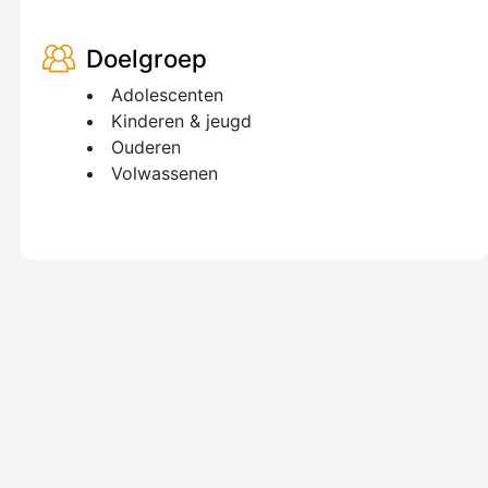
Doelgroep
Adolescenten
Kinderen & jeugd
Ouderen
Volwassenen