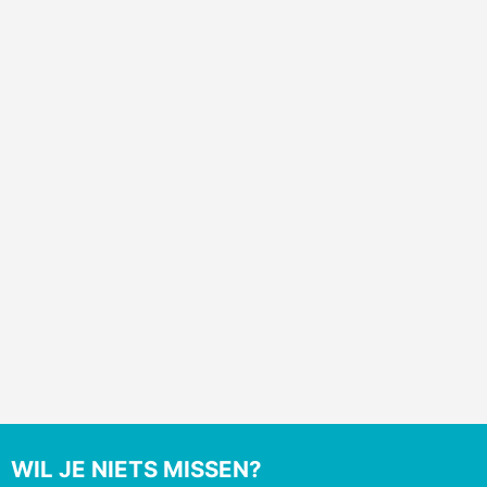
WIL JE NIETS MISSEN?