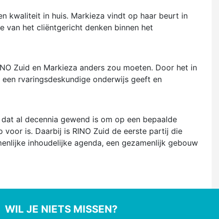
kwaliteit in huis. Markieza vindt op haar beurt in
e van het cliëntgericht denken binnen het
 RINO Zuid en Markieza anders zou moeten. Door het in
et een rvaringsdeskundige onderwijs geeft en
ed dat al decennia gewend is om op een bepaalde
 voor is. Daarbij is RINO Zuid de eerste partij die
menlijke inhoudelijke agenda, een gezamenlijk gebouw
WIL JE NIETS MISSEN?