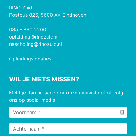
RINO Zuid
Postbus 826, 5600 AV Eindhoven
085 - 890 2200
opleiding@rinozuid.nl
nascholing@rinozuid.nl
Opleidingslocaties
WIL JE NIETS MISSEN?
Meld je dan nu aan voor onze nieuwsbrief of volg
ons op social media