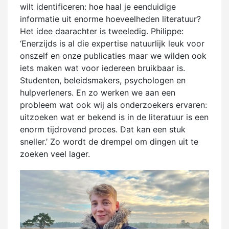
wilt identificeren: hoe haal je eenduidige
informatie uit enorme hoeveelheden literatuur?
Het idee daarachter is tweeledig. Philippe:
‘Enerzijds is al die expertise natuurlijk leuk voor
onszelf en onze publicaties maar we wilden ook
iets maken wat voor iedereen bruikbaar is.
Studenten, beleidsmakers, psychologen en
hulpverleners. En zo werken we aan een
probleem wat ook wij als onderzoekers ervaren:
uitzoeken wat er bekend is in de literatuur is een
enorm tijdrovend proces. Dat kan een stuk
sneller.’ Zo wordt de drempel om dingen uit te
zoeken veel lager.