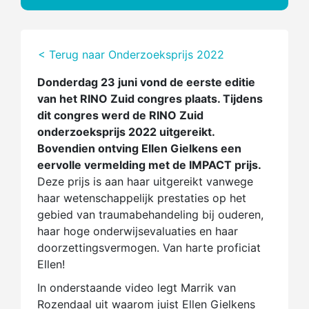
< Terug naar Onderzoeksprijs 2022
Donderdag 23 juni vond de eerste editie
van het RINO Zuid congres plaats. Tijdens
dit congres werd de RINO Zuid
onderzoeksprijs 2022 uitgereikt.
Bovendien ontving Ellen Gielkens een
eervolle vermelding met de IMPACT prijs.
Deze prijs is aan haar uitgereikt vanwege
haar wetenschappelijk prestaties op het
gebied van traumabehandeling bij ouderen,
haar hoge onderwijsevaluaties en haar
doorzettingsvermogen. Van harte proficiat
Ellen!
In onderstaande video legt Marrik van
Rozendaal uit waarom juist Ellen Gielkens