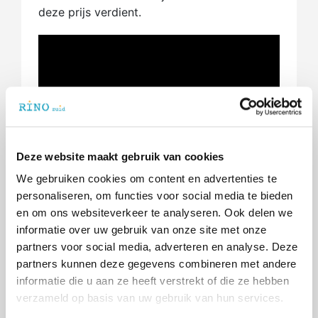
deze prijs verdient.
Deze website maakt gebruik van cookies
We gebruiken cookies om content en advertenties te
personaliseren, om functies voor social media te bieden
en om ons websiteverkeer te analyseren. Ook delen we
informatie over uw gebruik van onze site met onze
partners voor social media, adverteren en analyse. Deze
partners kunnen deze gegevens combineren met andere
informatie die u aan ze heeft verstrekt of die ze hebben
verzameld op basis van uw gebruik van hun services.