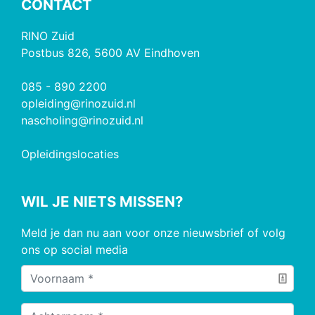
CONTACT
RINO Zuid
Postbus 826, 5600 AV Eindhoven
085 - 890 2200
opleiding@rinozuid.nl
nascholing@rinozuid.nl
Opleidingslocaties
WIL JE NIETS MISSEN?
Meld je dan nu aan voor onze nieuwsbrief of volg
ons op social media