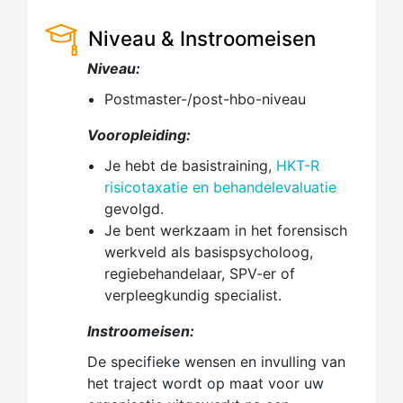
Niveau & Instroomeisen
Niveau:
Postmaster-/post-hbo-niveau
Vooropleiding:
Je hebt de basistraining,
HKT-R
risicotaxatie en behandelevaluatie
gevolgd.
Je bent werkzaam in het forensisch
werkveld als basispsycholoog,
regiebehandelaar, SPV-er of
verpleegkundig specialist.
Instroomeisen:
De specifieke wensen en invulling van
het traject wordt op maat voor uw