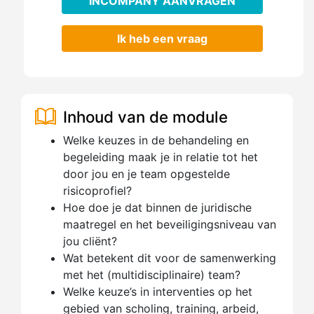
INCOMPANY AANVRAGEN
Ik heb een vraag
Inhoud van de module
Welke keuzes in de behandeling en
begeleiding maak je in relatie tot het
door jou en je team opgestelde
risicoprofiel?
Hoe doe je dat binnen de juridische
maatregel en het beveiligingsniveau van
jou cliënt?
Wat betekent dit voor de samenwerking
met het (multidisciplinaire) team?
Welke keuze’s in interventies op het
gebied van scholing, training, arbeid,