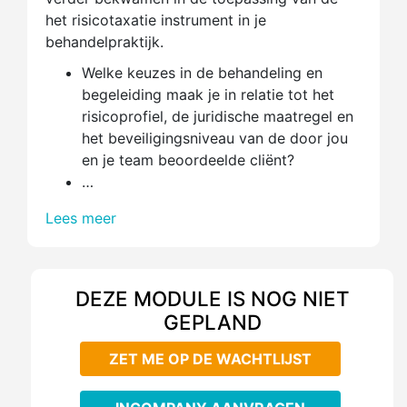
het risicotaxatie instrument in je
behandelpraktijk.
Welke keuzes in de behandeling en
begeleiding maak je in relatie tot het
risicoprofiel, de juridische maatregel en
het beveiligingsniveau van de door jou
en je team beoordeelde cliënt?
…
Lees meer
DEZE MODULE IS NOG NIET
GEPLAND
ZET ME OP DE WACHTLIJST