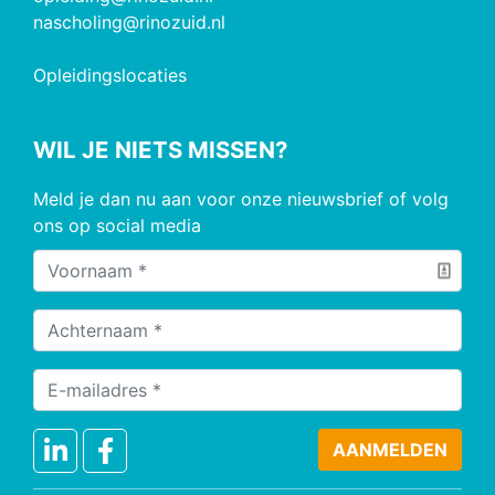
nascholing@rinozuid.nl
Opleidingslocaties
WIL JE NIETS MISSEN?
Meld je dan nu aan voor onze nieuwsbrief of volg
ons op social media