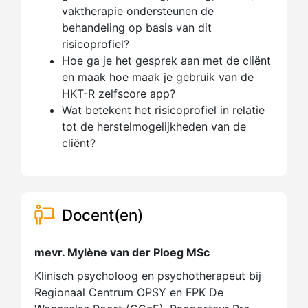
vaktherapie ondersteunen de
behandeling op basis van dit
risicoprofiel?
Hoe ga je het gesprek aan met de cliënt
en maak hoe maak je gebruik van de
HKT-R zelfscore app?
Wat betekent het risicoprofiel in relatie
tot de herstelmogelijkheden van de
cliënt?
Docent(en)
mevr. Mylène van der Ploeg MSc
Klinisch psycholoog en psychotherapeut bij
Regionaal Centrum OPSY en FPK De