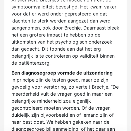
symptoomvaliditeit bevestigd. Het kwam vaker
voor dat er werd onder gepresteerd en dat
klachten te sterk werden aangezet dan werd
aangenomen, ook door Brechje. Daarnaast bleek
het een grotere impact te hebben op de
uitkomsten van het psychologisch onderzoek
dan gedacht. Dit toonde aan dat het erg
belangrijk is te controleren op validiteit binnen
de patiëntenzorg.
Een diagnosegroep vormde de uitzondering
In principe zijn de testen goed, maar ze zijn
gevoelig voor verstoring, zo vertelt Brechje. “De
meerderheid vult de vragen goed in maar een
belangrijke minderheid zou eigenlijk
gecontroleerd moeten worden. Of de vragen
duidelijk zijn bijvoorbeeld en of iemand zijn of
haar best doet. We hebben gekeken naar de
diagnosegroep bij aanmelding, of het daar aan