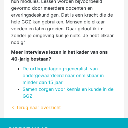
hun modules. Lessen worden bijvoorbeeld
gevormd door meerdere docenten en
ervaringsdeskundigen. Dat is een kracht die de
hele GGZ kan gebruiken. Mensen die elkaar
voeden en laten groeien. Daar geloof ik in:
zonder je omgeving kun je niets. Je hebt elkaar
nodig.’
Meer interviews lezen in het kader van ons
40-jarig bestaan?
De orthopedagoog-generalist: van
ondergewaardeerd naar onmisbaar in
minder dan 15 jaar
Samen zorgen voor kennis en kunde in de
GGZ
< Terug naar overzicht