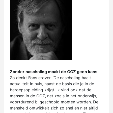
Zonder nascholing maakt de GGZ geen kans
Zo denkt Fons erover. ‘De nascholing haalt
actualiteit in huis, naast de basis die je in de
beroepsopleiding krijgt. Ik vind ook dat de
mensen in de GGZ, net zoals in het onderwijs,
voortdurend bijgeschoold moeten worden. De
mensheid ontwikkelt zich zo snel en niet altijd