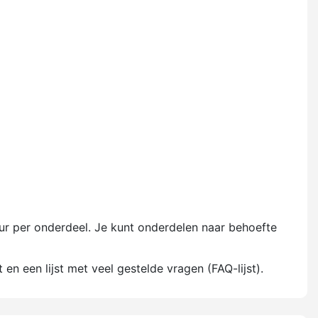
uur per onderdeel. Je kunt onderdelen naar behoefte
en een lijst met veel gestelde vragen (FAQ-lijst).