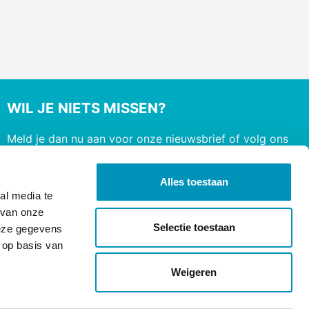
WIL JE NIETS MISSEN?
Meld je dan nu aan voor onze nieuwsbrief of volg ons
op social media
Alles toestaan
al media te
 van onze
Selectie toestaan
deze gegevens
 op basis van
Weigeren