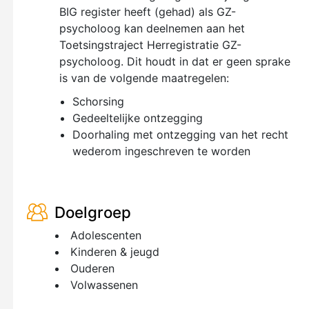
BIG register heeft (gehad) als GZ-
psycholoog kan deelnemen aan het
Toetsingstraject Herregistratie GZ-
psycholoog. Dit houdt in dat er geen sprake
is van de volgende maatregelen:
Schorsing
Gedeeltelijke ontzegging
Doorhaling met ontzegging van het recht
wederom ingeschreven te worden
Doelgroep
Adolescenten
Kinderen & jeugd
Ouderen
Volwassenen