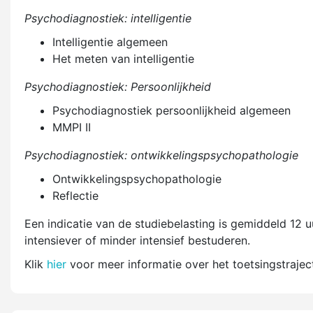
Psychodiagnostiek: intelligentie
Intelligentie algemeen
Het meten van intelligentie
Psychodiagnostiek: Persoonlijkheid
Psychodiagnostiek persoonlijkheid algemeen
MMPI II
Psychodiagnostiek: ontwikkelingspsychopathologie
Ontwikkelingspsychopathologie
Reflectie
Een indicatie van de studiebelasting is gemiddeld 12 
intensiever of minder intensief bestuderen.
Klik
hier
voor meer informatie over het toetsingstraject 