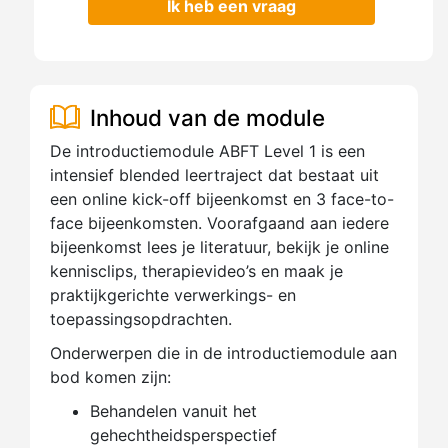
Ik heb een vraag
Inhoud van de module
De introductiemodule ABFT Level 1 is een
intensief blended leertraject dat bestaat uit
een online kick-off bijeenkomst en 3 face-to-
face bijeenkomsten. Voorafgaand aan iedere
bijeenkomst lees je literatuur, bekijk je online
kennisclips, therapievideo’s en maak je
praktijkgerichte verwerkings- en
toepassingsopdrachten.
Onderwerpen die in de introductiemodule aan
bod komen zijn:
Behandelen vanuit het
gehechtheidsperspectief