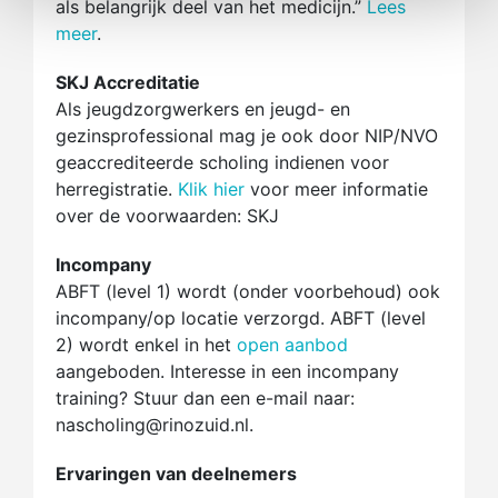
als belangrijk deel van het medicijn.”
Lees
meer
.
SKJ Accreditatie
Als jeugdzorgwerkers en jeugd- en
gezinsprofessional mag je ook door NIP/NVO
geaccrediteerde scholing indienen voor
herregistratie.
Klik hier
voor meer informatie
over de voorwaarden: SKJ
Incompany
ABFT (level 1) wordt (onder voorbehoud) ook
incompany/op locatie verzorgd. ABFT (level
2) wordt enkel in het
open aanbod
aangeboden. Interesse in een incompany
training? Stuur dan een e-mail naar:
nascholing@rinozuid.nl.
Ervaringen van deelnemers