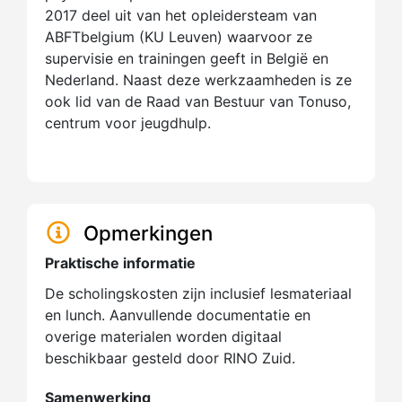
2017 deel uit van het opleidersteam van
ABFTbelgium (KU Leuven) waarvoor ze
supervisie en trainingen geeft in België en
Nederland. Naast deze werkzaamheden is ze
ook lid van de Raad van Bestuur van Tonuso,
centrum voor jeugdhulp.
Opmerkingen
Praktische informatie
De scholingskosten zijn inclusief lesmateriaal
en lunch. Aanvullende documentatie en
overige materialen worden digitaal
beschikbaar gesteld door RINO Zuid.
Samenwerking