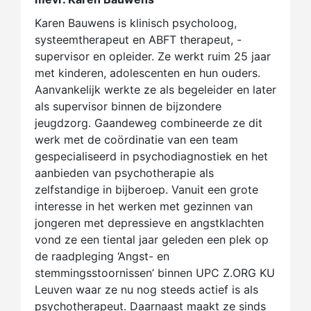
Karen Bauwens is klinisch psycholoog,
systeemtherapeut en ABFT therapeut, -
supervisor en opleider. Ze werkt ruim 25 jaar
met kinderen, adolescenten en hun ouders.
Aanvankelijk werkte ze als begeleider en later
als supervisor binnen de bijzondere
jeugdzorg. Gaandeweg combineerde ze dit
werk met de coördinatie van een team
gespecialiseerd in psychodiagnostiek en het
aanbieden van psychotherapie als
zelfstandige in bijberoep. Vanuit een grote
interesse in het werken met gezinnen van
jongeren met depressieve en angstklachten
vond ze een tiental jaar geleden een plek op
de raadpleging ‘Angst- en
stemmingsstoornissen’ binnen UPC Z.ORG KU
Leuven waar ze nu nog steeds actief is als
psychotherapeut. Daarnaast maakt ze sinds