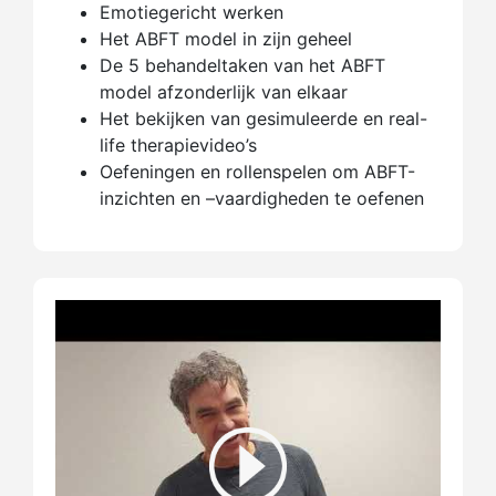
Emotiegericht werken
Het ABFT model in zijn geheel
De 5 behandeltaken van het ABFT
model afzonderlijk van elkaar
Het bekijken van gesimuleerde en real-
life therapievideo’s
Oefeningen en rollenspelen om ABFT-
inzichten en –vaardigheden te oefenen