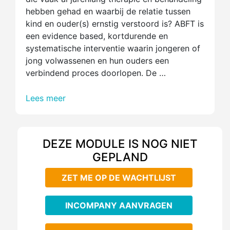
hebben gehad en waarbij de relatie tussen
kind en ouder(s) ernstig verstoord is? ABFT is
een evidence based, kortdurende en
systematische interventie waarin jongeren of
jong volwassenen en hun ouders een
verbindend proces doorlopen. De …
Lees meer
DEZE MODULE IS NOG NIET
GEPLAND
ZET ME OP DE WACHTLIJST
INCOMPANY AANVRAGEN