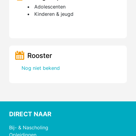
Adolescenten
Kinderen & jeugd
Rooster
Nog niet bekend
DIRECT NAAR
Bij- & Nascholing
Opleidingen