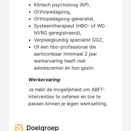
Klinisch psycholoog (KP),
Orthopedagoog,
Orthopedagoog-generalist,
Systeemtherapeut (HBO- of WO
NVRG geregistreerd),
Verpleegkundig specialist GGZ,
Of een hbo-professional die
aantoonbaar minimaal 2 jaar
werkervaring heeft met
adolescenten en hun gezin.
Werkervaring
:
Je hebt de mogelijkheid om ABFT-
interventies te oefenen en toe te
passen binnen je eigen werksetting.
Doelgroep