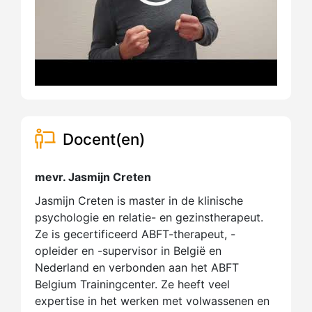
Docent(en)
mevr. Jasmijn Creten
Jasmijn Creten is master in de klinische
psychologie en relatie- en gezinstherapeut.
Ze is gecertificeerd ABFT-therapeut, -
opleider en -supervisor in België en
Nederland en verbonden aan het ABFT
Belgium Trainingcenter. Ze heeft veel
expertise in het werken met volwassenen en