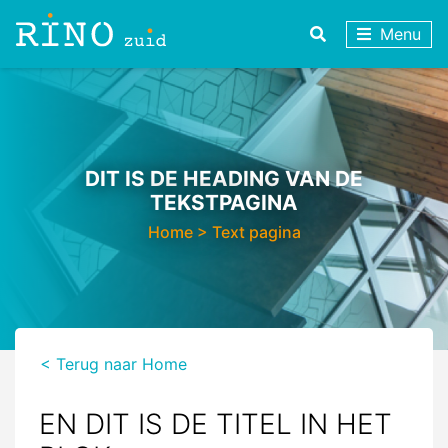
Menu
DIT IS DE HEADING VAN DE
TEKSTPAGINA
Home
>
Text pagina
< Terug naar Home
EN DIT IS DE TITEL IN HET