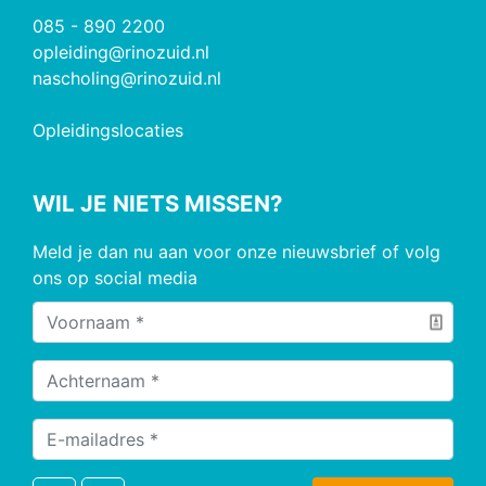
085 - 890 2200
opleiding@rinozuid.nl
nascholing@rinozuid.nl
Opleidingslocaties
WIL JE NIETS MISSEN?
Meld je dan nu aan voor onze nieuwsbrief of volg
ons op social media