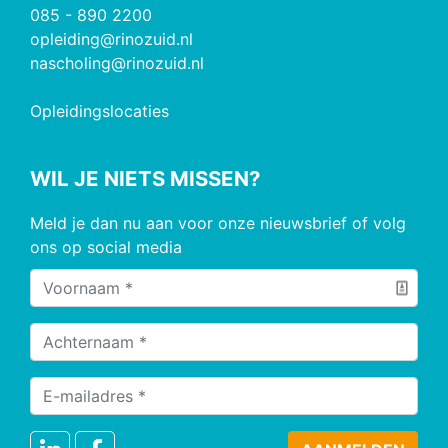
085 - 890 2200
opleiding@rinozuid.nl
nascholing@rinozuid.nl
Opleidingslocaties
WIL JE NIETS MISSEN?
Meld je dan nu aan voor onze nieuwsbrief of volg
ons op social media