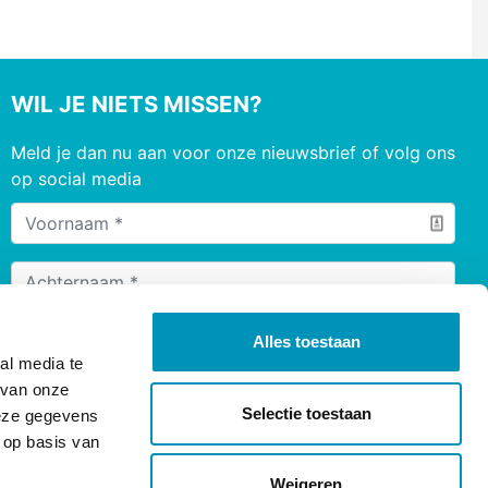
WIL JE NIETS MISSEN?
Meld je dan nu aan voor onze nieuwsbrief of volg ons
op social media
Alles toestaan
al media te
 van onze
Selectie toestaan
deze gegevens
 op basis van
Weigeren