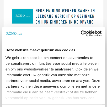
Deze website maakt gebruik van cookies
We gebruiken cookies om content en advertenties te
personaliseren, om functies voor social media te bieden
en om ons websiteverkeer te analyseren. Ook delen we
informatie over uw gebruik van onze site met onze
partners voor social media, adverteren en analyse. Deze
partners kunnen deze gegevens combineren met andere
informatie die u aan ze heeft verstrekt of die ze hebben
verzameld op basis van uw gebruik van hun services.