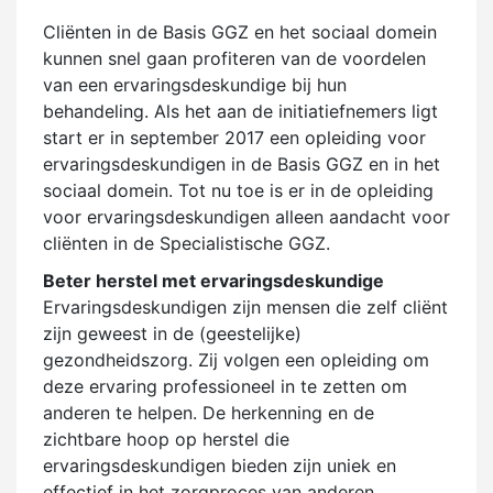
Cliënten in de Basis GGZ en het sociaal domein
kunnen snel gaan profiteren van de voordelen
van een ervaringsdeskundige bij hun
behandeling. Als het aan de initiatiefnemers ligt
start er in september 2017 een opleiding voor
ervaringsdeskundigen in de Basis GGZ en in het
sociaal domein. Tot nu toe is er in de opleiding
voor ervaringsdeskundigen alleen aandacht voor
cliënten in de Specialistische GGZ.
Beter herstel met ervaringsdeskundige
Ervaringsdeskundigen zijn mensen die zelf cliënt
zijn geweest in de (geestelijke)
gezondheidszorg. Zij volgen een opleiding om
deze ervaring professioneel in te zetten om
anderen te helpen. De herkenning en de
zichtbare hoop op herstel die
ervaringsdeskundigen bieden zijn uniek en
effectief in het zorgproces van anderen.