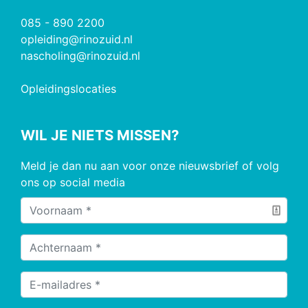
085 - 890 2200
opleiding@rinozuid.nl
nascholing@rinozuid.nl
Opleidingslocaties
WIL JE NIETS MISSEN?
Meld je dan nu aan voor onze nieuwsbrief of volg
ons op social media