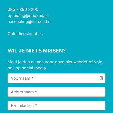
085 - 890 2200
opleiding@rinozuid.nl
nascholing@rinozuid.nl
Opleidingslocaties
WIL JE NIETS MISSEN?
Meld je dan nu aan voor onze nieuwsbrief of volg
ons op social media