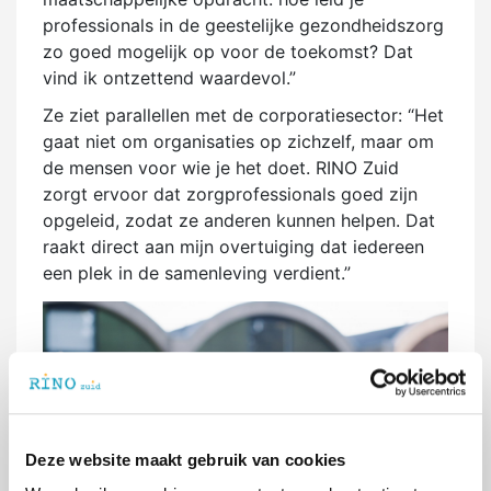
professionals in de geestelijke gezondheidszorg
zo goed mogelijk op voor de toekomst? Dat
vind ik ontzettend waardevol.”
Ze ziet parallellen met de corporatiesector: “Het
gaat niet om organisaties op zichzelf, maar om
de mensen voor wie je het doet. RINO Zuid
zorgt ervoor dat zorgprofessionals goed zijn
opgeleid, zodat ze anderen kunnen helpen. Dat
raakt direct aan mijn overtuiging dat iedereen
een plek in de samenleving verdient.”
Deze website maakt gebruik van cookies