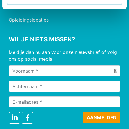
nascholing@rinozuid.nl
Opleidingslocaties
WIL JE NIETS MISSEN?
Meld je dan nu aan voor onze nieuwsbrief of volg
ons op social media