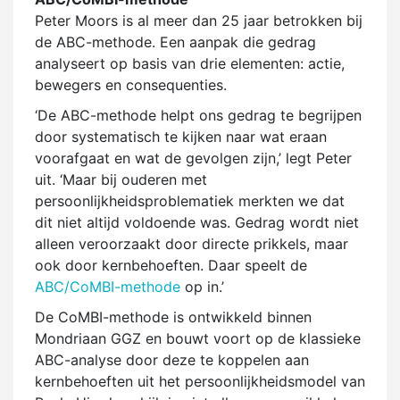
Peter Moors is al meer dan 25 jaar betrokken bij
de ABC-methode. Een aanpak die gedrag
analyseert op basis van drie elementen: actie,
bewegers en consequenties.
‘De ABC-methode helpt ons gedrag te begrijpen
door systematisch te kijken naar wat eraan
voorafgaat en wat de gevolgen zijn,’ legt Peter
uit. ‘Maar bij ouderen met
persoonlijkheidsproblematiek merkten we dat
dit niet altijd voldoende was. Gedrag wordt niet
alleen veroorzaakt door directe prikkels, maar
ook door kernbehoeften. Daar speelt de
ABC/CoMBI-methode
op in.’
De CoMBI-methode is ontwikkeld binnen
Mondriaan GGZ en bouwt voort op de klassieke
ABC-analyse door deze te koppelen aan
kernbehoeften uit het persoonlijkheidsmodel van