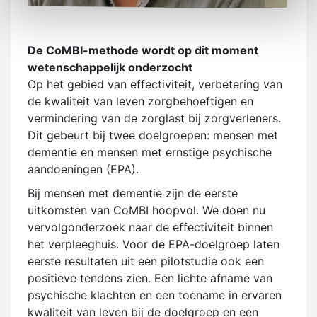
De CoMBI-methode wordt op dit moment
wetenschappelijk onderzocht
Op het gebied van effectiviteit, verbetering van
de kwaliteit van leven zorgbehoeftigen en
vermindering van de zorglast bij zorgverleners.
Dit gebeurt bij twee doelgroepen: mensen met
dementie en mensen met ernstige psychische
aandoeningen (EPA).
Bij mensen met dementie zijn de eerste
uitkomsten van CoMBI hoopvol. We doen nu
vervolgonderzoek naar de effectiviteit binnen
het verpleeghuis. Voor de EPA-doelgroep laten
eerste resultaten uit een pilotstudie ook een
positieve tendens zien. Een lichte afname van
psychische klachten en een toename in ervaren
kwaliteit van leven bij de doelgroep en een