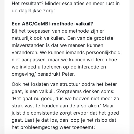
Het resultaat? Minder escalaties en meer rust in
de dagelijkse zorg.’
Een ABC/CoMBI-methode-valkuil?
Bij het toepassen van de methode zijn er
natuurlijk ook valkuilen. ‘Een van de grootste
misverstanden is dat we mensen kunnen
veranderen. We kunnen iemands persoonlijkheid
niet aanpassen, maar we kunnen wel leren hoe
we invloed uitoefenen op de interactie en
omgeving,’ benadrukt Peter.
Ook het loslaten van structuur zodra het beter
gaat, is een valkuil. ‘Zorgteams denken soms:
'Het gaat nu goed, dus we hoeven niet meer zo
strak vast te houden aan de afspraken.' Maar
juist die consistentie zorgt ervoor dat het goed
gaat. Laat je dat los, dan loop je het risico dat
het probleemgedrag weer toeneemt.’