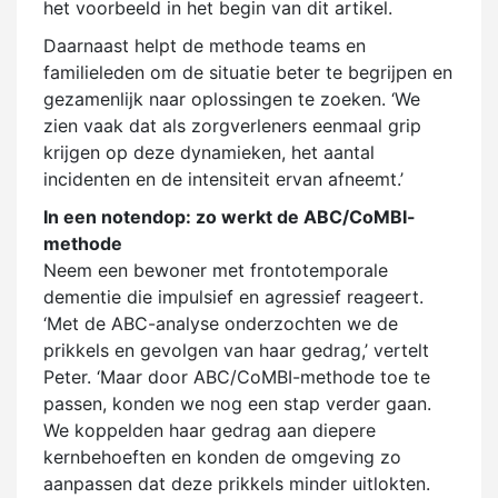
het voorbeeld in het begin van dit artikel.
Daarnaast helpt de methode teams en
familieleden om de situatie beter te begrijpen en
gezamenlijk naar oplossingen te zoeken. ‘We
zien vaak dat als zorgverleners eenmaal grip
krijgen op deze dynamieken, het aantal
incidenten en de intensiteit ervan afneemt.’
In een notendop: zo werkt de ABC/CoMBI-
methode
Neem een bewoner met frontotemporale
dementie die impulsief en agressief reageert.
‘Met de ABC-analyse onderzochten we de
prikkels en gevolgen van haar gedrag,’ vertelt
Peter. ‘Maar door ABC/CoMBI-methode toe te
passen, konden we nog een stap verder gaan.
We koppelden haar gedrag aan diepere
kernbehoeften en konden de omgeving zo
aanpassen dat deze prikkels minder uitlokten.