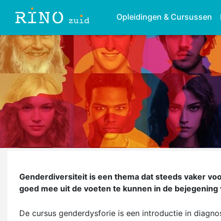
Opleidingen & Cursussen
Genderdiversiteit is een thema dat steeds vaker vo
goed mee uit de voeten te kunnen in de bejegening v
De cursus genderdysforie is een introductie in diagno