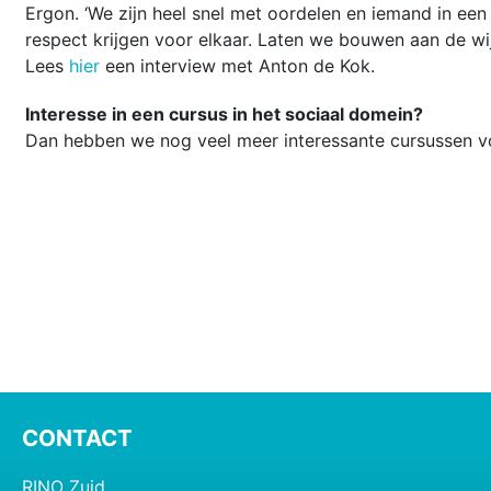
Ergon. ‘We zijn heel snel met oordelen en iemand in een
respect krijgen voor elkaar. Laten we bouwen aan de wi
Lees
hier
een interview met Anton de Kok.
Interesse in een cursus in het sociaal domein?
Dan hebben we nog veel meer interessante cursussen vo
CONTACT
RINO Zuid