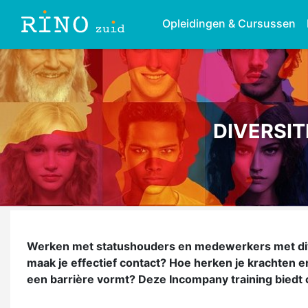
Opleidingen & Cursussen
DIVERSIT
Werken met statushouders en medewerkers met dive
maak je effectief contact? Hoe herken je krachten 
een barrière vormt? Deze Incompany training biedt