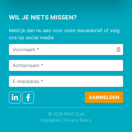
WIL JE NIETS MISSEN?
Meld je dan nu aan voor onze nieuwsbrief of volg
ons op social media
@ 2026 RINO Zuid
Disclaimer
|
Privacy Policy