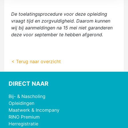
De toelatingsprocedure voor deze opleiding
vraagt tijd en zorgvuldigheid. Daarom kunnen
wij bij aanmeldingen na 15 mei niet garanderen
deze voor september te hebben afgerond.
< Terug naar overzicht
DIRECT NAAR
Bij- & Nascholing
Opleidingen
Maatwerk & Incompany
RINO Premium
Herregistratie