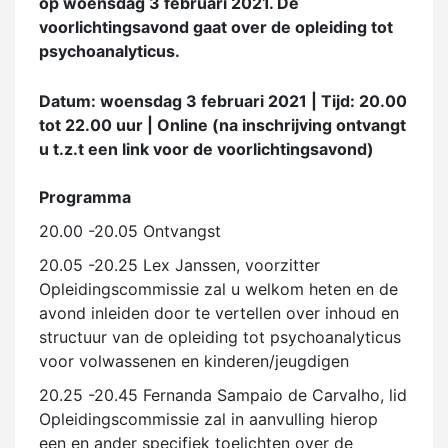
op woensdag 3 februari 2021. De
voorlichtingsavond gaat over de opleiding tot
psychoanalyticus.
Datum: woensdag 3 februari 2021 | Tijd: 20.00
tot 22.00 uur | Online (na inschrijving ontvangt
u t.z.t een link voor de voorlichtingsavond)
Programma
20.00 -20.05 Ontvangst
20.05 -20.25 Lex Janssen, voorzitter
Opleidingscommissie zal u welkom heten en de
avond inleiden door te vertellen over inhoud en
structuur van de opleiding tot psychoanalyticus
voor volwassenen en kinderen/jeugdigen
20.25 -20.45 Fernanda Sampaio de Carvalho, lid
Opleidingscommissie zal in aanvulling hierop
een en ander specifiek toelichten over de