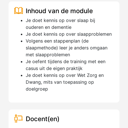
Inhoud van de module
Je doet kennis op over slaap bij
ouderen en dementie
Je doet kennis op over slaapproblemen
Volgens een stappenplan (de
slaapmethode) leer je anders omgaan
met slaapproblemen
Je oefent tijdens de training met een
casus uit de eigen praktijk
Je doet kennis op over Wet Zorg en
Dwang, mits van toepassing op
doelgroep
Docent(en)