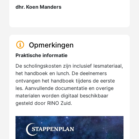
dhr. Koen Manders
Opmerkingen
Praktische informatie
De scholingskosten zijn inclusief lesmateriaal,
het handboek en lunch. De deelnemers
ontvangen het handboek tijdens de eerste
les. Aanvullende documentatie en overige
materialen worden digitaal beschikbaar
gesteld door RINO Zuid.