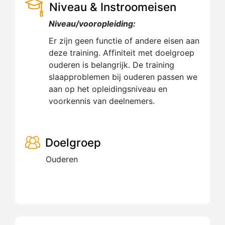
Niveau & Instroomeisen
Niveau/vooropleiding:
Er zijn geen functie of andere eisen aan
deze training. Affiniteit met doelgroep
ouderen is belangrijk. De training
slaapproblemen bij ouderen passen we
aan op het opleidingsniveau en
voorkennis van deelnemers.
Doelgroep
Ouderen