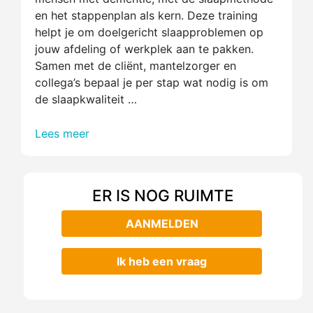
en het stappenplan als kern. Deze training
helpt je om doelgericht slaapproblemen op
jouw afdeling of werkplek aan te pakken.
Samen met de cliënt, mantelzorger en
collega’s bepaal je per stap wat nodig is om
de slaapkwaliteit …
Lees meer
ER IS NOG RUIMTE
AANMELDEN
Ik heb een vraag