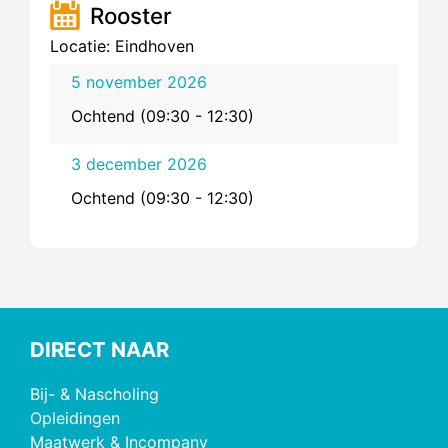
Rooster
Locatie: Eindhoven
5 november 2026
Ochtend (09:30 - 12:30)
3 december 2026
Ochtend (09:30 - 12:30)
DIRECT NAAR
Bij- & Nascholing
Opleidingen
Maatwerk & Incompany