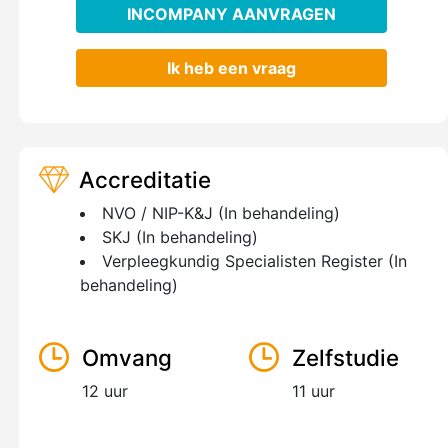
INCOMPANY AANVRAGEN
Ik heb een vraag
Accreditatie
NVO / NIP-K&J (In behandeling)
SKJ (In behandeling)
Verpleegkundig Specialisten Register (In
behandeling)
Omvang
Zelfstudie
12 uur
11 uur