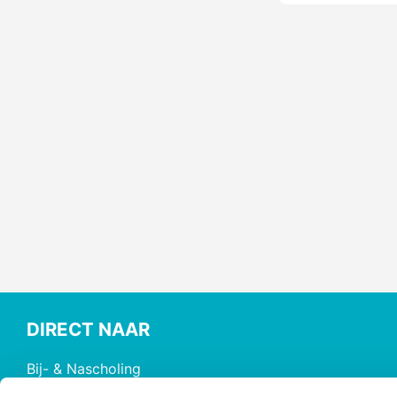
DIRECT NAAR
Bij- & Nascholing
Opleidingen