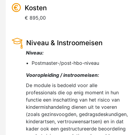
Kosten
€ 895,00
Niveau & Instroomeisen
Niveau:
Postmaster-/post-hbo-niveau
Vooropleiding / instroomeisen:
De module is bedoeld voor alle
professionals die op enig moment in hun
functie een inschatting van het risico van
kindermishandeling dienen uit te voeren
(zoals gezinsvoogden, gedragsdeskundigen,
kinderartsen, vertrouwensartsen) en in dat
kader ook een gestructureerde beoordeling