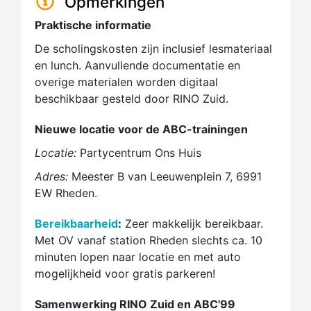
Opmerkingen
Praktische informatie
De scholingskosten zijn inclusief lesmateriaal
en lunch. Aanvullende documentatie en
overige materialen worden digitaal
beschikbaar gesteld door RINO Zuid.
Nieuwe locatie voor de ABC-trainingen
Locatie:
Partycentrum Ons Huis
Adres:
Meester B van Leeuwenplein 7, 6991
EW Rheden.
Bereikbaarheid
:
Zeer makkelijk bereikbaar.
Met OV vanaf station Rheden slechts ca. 10
minuten lopen naar locatie en met auto
mogelijkheid voor gratis parkeren!
Samenwerking RINO Zuid en ABC'99