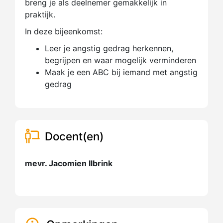
breng je als deelnemer gemakkelijk in
praktijk.
In deze bijeenkomst:
Leer je angstig gedrag herkennen,
begrijpen en waar mogelijk verminderen
Maak je een ABC bij iemand met angstig
gedrag
Docent(en)
mevr. Jacomien Ilbrink