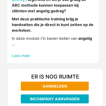
ABC methode kunnen toepassen bij
cliënten met angstig gedrag?
Met deze praktische training krijg je
handvatten die je direct in kunt zetten op de
werkvloer.
In deze module (‘in banen leiden van
angstig
…
Lees meer
ER IS NOG RUIMTE
AANMELDEN
INCOMPANY AANVRAGEN