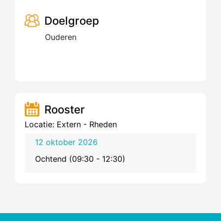
Doelgroep
Ouderen
Rooster
Locatie: Extern - Rheden
12 oktober 2026
Ochtend (09:30 - 12:30)