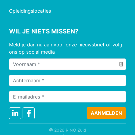
Opleidingslocaties
WIL JE NIETS MISSEN?
Meld je dan nu aan voor onze nieuwsbrief of volg
ons op social media
@ 2026 RINO Zuid