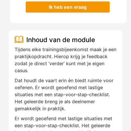
Ik heb een vraag
Inhoud van de module
Tijdens elke trainingsbijeenkomst maak je een
praktijkopdracht. Hierop krijg je feedback
zodat je direct ‘verder’ kunt met je eigen
casus.
Dat houdt de vaart erin én biedt ruimte voor
oefenen. Er wordt geoefend met lastige
situaties met een stap-voor-stap-checklist.
Het geleerde breng je als deelnemer
gemakkelijk in praktijk.
Er wordt geoefend met lastige situaties met
een stap-voor-stap-checklist. Het geleerde