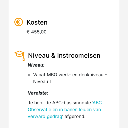
Kosten
€ 455,00
Niveau & Instroomeisen
Niveau:
Vanaf MBO werk- en denkniveau -
Niveau 1
Vereiste:
Je hebt de ABC-basismodule ‘
ABC
Observatie en in banen leiden van
verward gedrag
’ afgerond.