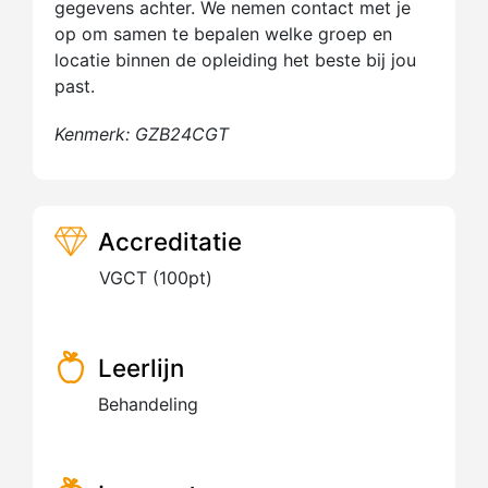
gegevens achter. We nemen contact met je
op om samen te bepalen welke groep en
locatie binnen de opleiding het beste bij jou
past.
Kenmerk: GZB24CGT
Accreditatie
VGCT (100pt)
Leerlijn
Behandeling