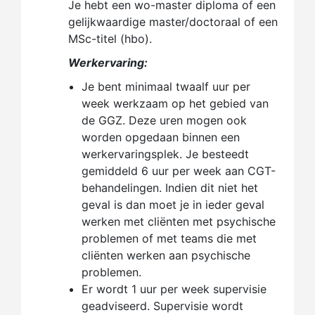
Je hebt een wo-master diploma of een
gelijkwaardige master/doctoraal of een
MSc-titel (hbo).
Werkervaring:
Je bent minimaal twaalf uur per
week werkzaam op het gebied van
de GGZ. Deze uren mogen ook
worden opgedaan binnen een
werkervaringsplek. Je besteedt
gemiddeld 6 uur per week aan CGT-
behandelingen. Indien dit niet het
geval is dan moet je in ieder geval
werken met cliënten met psychische
problemen of met teams die met
cliënten werken aan psychische
problemen.
Er wordt 1 uur per week supervisie
geadviseerd. Supervisie wordt