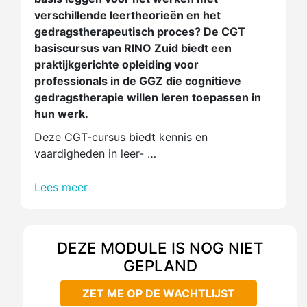
verschillende leertheorieën en het
gedragstherapeutisch proces? De CGT
basiscursus van RINO Zuid biedt een
praktijkgerichte opleiding voor
professionals in de GGZ die cognitieve
gedragstherapie willen leren toepassen in
hun werk.
Deze CGT-cursus biedt kennis en
vaardigheden in leer- …
Lees meer
DEZE MODULE IS NOG NIET
GEPLAND
ZET ME OP DE WACHTLIJST