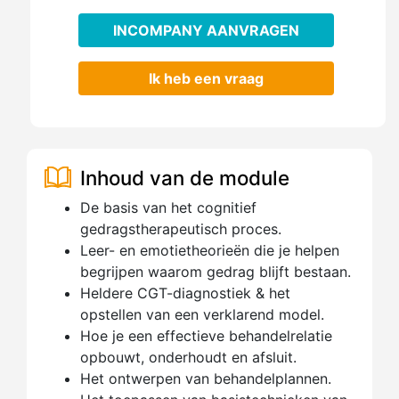
INCOMPANY AANVRAGEN
Ik heb een vraag
Inhoud van de module
De basis van het cognitief
gedragstherapeutisch proces.
Leer- en emotietheorieën die je helpen
begrijpen waarom gedrag blijft bestaan.
Heldere CGT-diagnostiek & het
opstellen van een verklarend model.
Hoe je een effectieve behandelrelatie
opbouwt, onderhoudt en afsluit.
Het ontwerpen van behandelplannen.