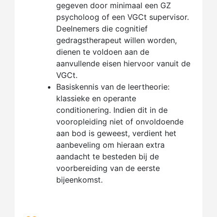
gegeven door minimaal een GZ
psycholoog of een VGCt supervisor.
Deelnemers die cognitief
gedragstherapeut willen worden,
dienen te voldoen aan de
aanvullende eisen hiervoor vanuit de
VGCt.
Basiskennis van de leertheorie:
klassieke en operante
conditionering. Indien dit in de
vooropleiding niet of onvoldoende
aan bod is geweest, verdient het
aanbeveling om hieraan extra
aandacht te besteden bij de
voorbereiding van de eerste
bijeenkomst.