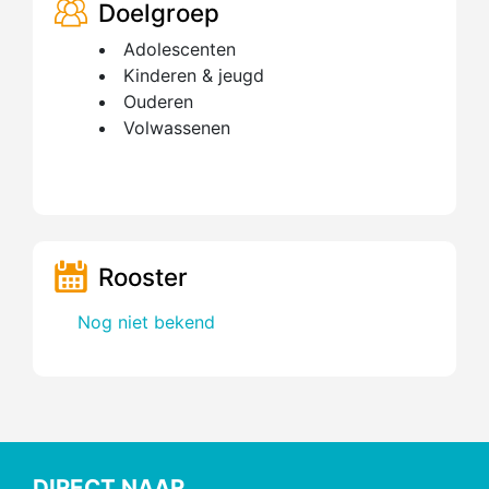
Doelgroep
Adolescenten
Kinderen & jeugd
Ouderen
Volwassenen
Rooster
Nog niet bekend
DIRECT NAAR