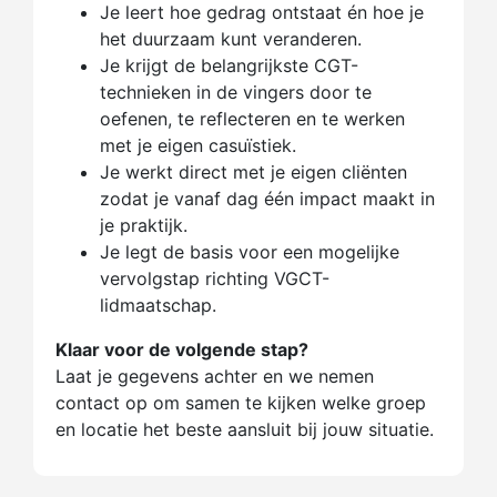
Je leert hoe gedrag ontstaat én hoe je
het duurzaam kunt veranderen.
Je krijgt de belangrijkste CGT-
technieken in de vingers door te
oefenen, te reflecteren en te werken
met je eigen casuïstiek.
Je werkt direct met je eigen cliënten
zodat je vanaf dag één impact maakt in
je praktijk.
Je legt de basis voor een mogelijke
vervolgstap richting VGCT-
lidmaatschap.
Klaar voor de volgende stap?
Laat je gegevens achter en we nemen
contact op om samen te kijken welke groep
en locatie het beste aansluit bij jouw situatie.