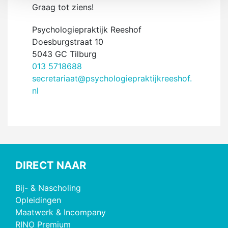
Graag tot ziens!
Psychologiepraktijk Reeshof
Doesburgstraat 10
5043 GC Tilburg
013 5718688
secretariaat@psychologiepraktijkreeshof.
nl
DIRECT NAAR
Bij- & Nascholing
Opleidingen
Maatwerk & Incompany
RINO Premium