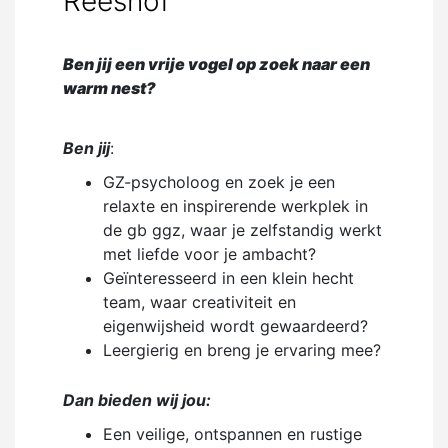
Reeshof
Ben jij een vrije vogel op zoek naar een
warm nest?
Ben jij
:
GZ-psycholoog en zoek je een
relaxte en inspirerende werkplek in
de gb ggz, waar je zelfstandig werkt
met liefde voor je ambacht?
Geïnteresseerd in een klein hecht
team, waar creativiteit en
eigenwijsheid wordt gewaardeerd?
Leergierig en breng je ervaring mee?
Dan bieden wij jou:
Een veilige, ontspannen en rustige